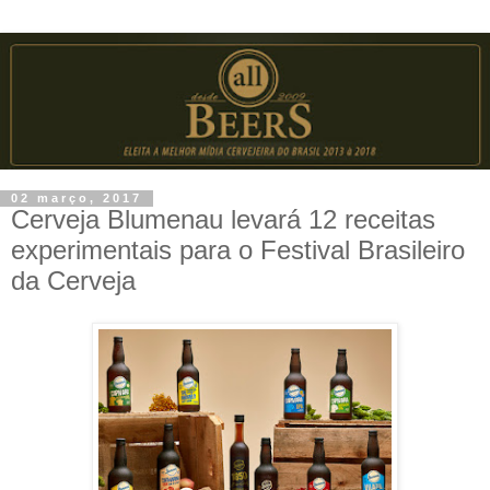
02 março, 2017
Cerveja Blumenau levará 12 receitas
experimentais para o Festival Brasileiro
da Cerveja