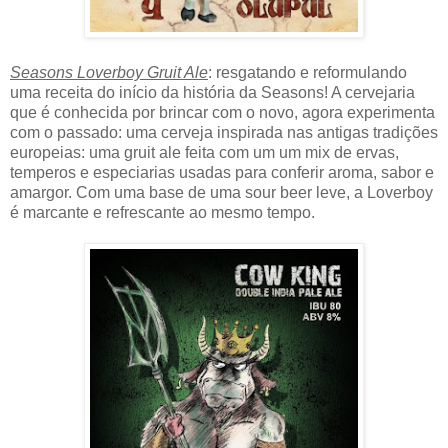
Seasons Loverboy Gruit Ale
: resgatando e reformulando
uma receita do início da história da Seasons! A cervejaria
que é conhecida por brincar com o novo, agora experimenta
com o passado: uma cerveja inspirada nas antigas tradições
europeias: uma gruit ale feita com um um mix de ervas,
temperos e especiarias usadas para conferir aroma, sabor e
amargor. Com uma base de uma sour beer leve, a Loverboy
é marcante e refrescante ao mesmo tempo.