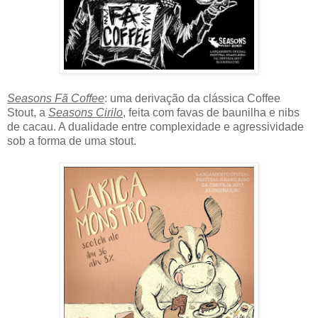
Seasons Fã Coffee
: uma derivação da clássica Coffee
Stout, a
Seasons Cirilo
, feita com favas de baunilha e nibs
de cacau. A dualidade entre complexidade e agressividade
sob a forma de uma stout.