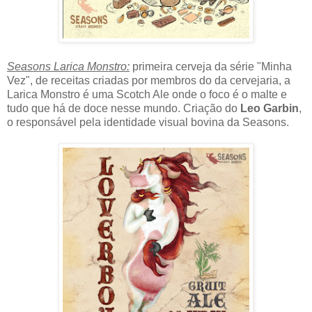
Seasons Larica Monstro:
primeira cerveja da série "Minha
Vez", de receitas criadas por membros do da cervejaria, a
Larica Monstro é uma Scotch Ale onde o foco é o malte e
tudo que há de doce nesse mundo. Criação do
Leo Garbin
,
o responsável pela identidade visual bovina da Seasons.