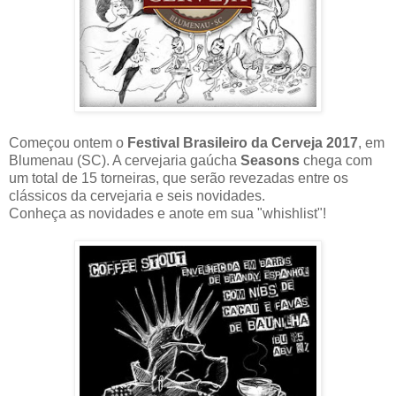
Começou ontem o
Festival Brasileiro da Cerveja 2017
, em
Blumenau (SC). A cervejaria gaúcha
Seasons
chega com
um total de 15 torneiras, que serão revezadas entre os
clássicos da cervejaria e seis novidades.
Conheça as novidades e anote em sua "whishlist"!