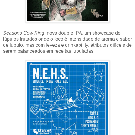
Seasons Cow King
: nova double IPA, um showcase de
lúpulos frutados onde o foco é intensidade de aroma e sabor
de lúpulo, mas com leveza e drinkability, atributos difíceis de
serem balanceados em receitas lupuladas.