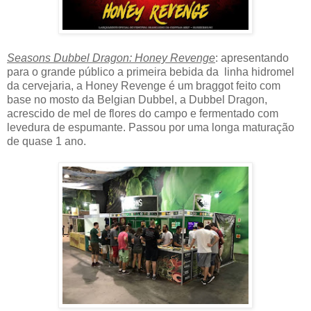
Seasons Dubbel Dragon: Honey Revenge
: apresentando
para o grande público a primeira bebida da linha hidromel
da cervejaria, a Honey Revenge é um braggot feito com
base no mosto da Belgian Dubbel, a Dubbel Dragon,
acrescido de mel de flores do campo e fermentado com
levedura de espumante. Passou por uma longa maturação
de quase 1 ano.