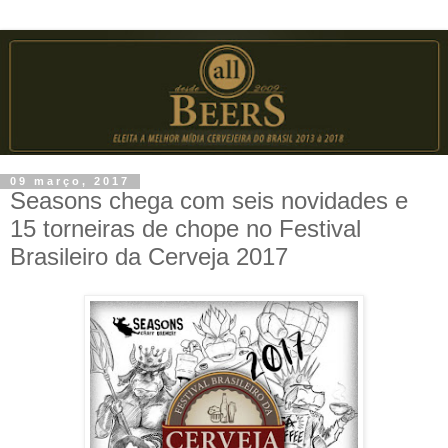
09 março, 2017
Seasons chega com seis novidades e
15 torneiras de chope no Festival
Brasileiro da Cerveja 2017