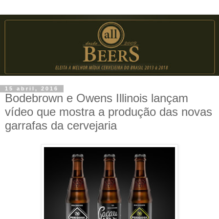
15 abril, 2016
Bodebrown e Owens Illinois lançam
vídeo que mostra a produção das novas
garrafas da cervejaria