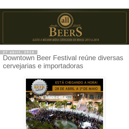
27 abril, 2016
Downtown Beer Festival reúne diversas
cervejarias e importadoras