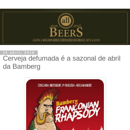
15 abril, 2016
Cerveja defumada é a sazonal de abril
da Bamberg