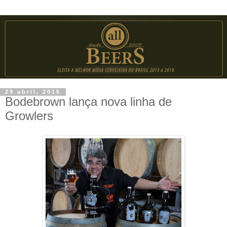
29 abril, 2016
Bodebrown lança nova linha de
Growlers