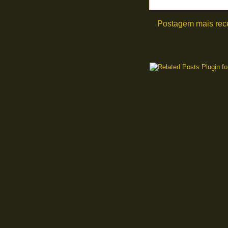
Postagem mais rec