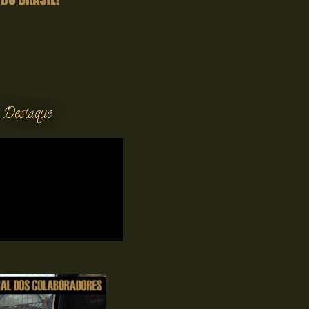
 Destaque