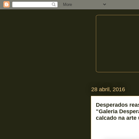
28 abril, 2016
Desperados rea
"Galeria Desper
calcado na arte