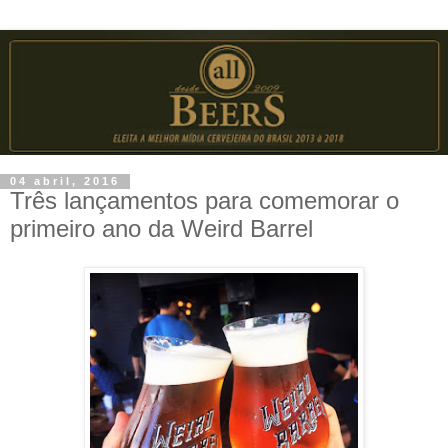
04 abril, 2016
Três lançamentos para comemorar o
primeiro ano da Weird Barrel