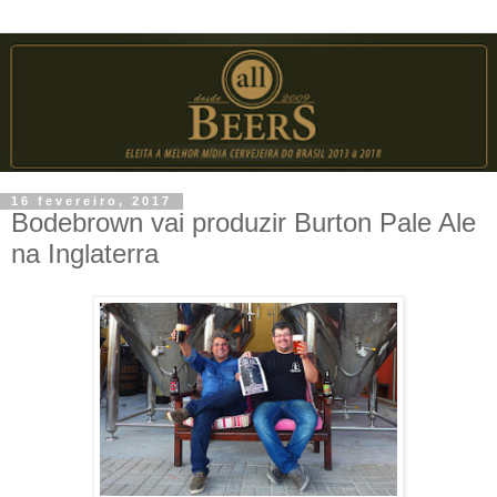
16 fevereiro, 2017
Bodebrown vai produzir Burton Pale Ale
na Inglaterra