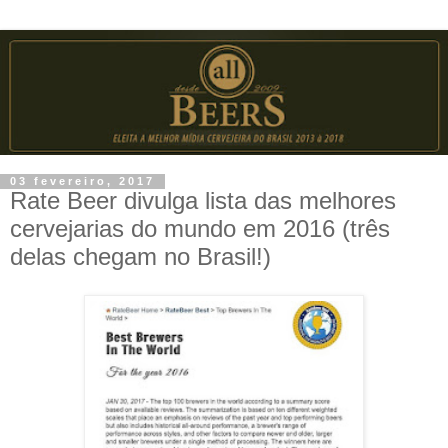
03 fevereiro, 2017
Rate Beer divulga lista das melhores
cervejarias do mundo em 2016 (três
delas chegam no Brasil!)