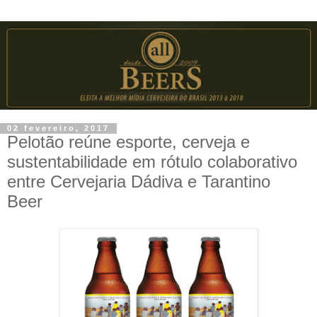
02 fevereiro, 2017
Pelotão reúne esporte, cerveja e
sustentabilidade em rótulo colaborativo
entre Cervejaria Dádiva e Tarantino
Beer