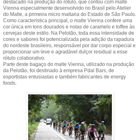
destacado na produção do rótulo, que contou com malte
Vienna especialmente desenvolvido no Brasil pelo Atelier
do Malte, a primeira micro maltaria do Estado de São Paulo.
Como característica principal, o malte Vienna confere uma
cor única em tons dourados e notas de caramelo e toffee às
cervejas deste estilo. Na Pelotão, toda essa intensidade de
cores e sabores foi potencializada pela adição da rapadura
do nordeste brasileiro, responsável por dar corpo especial e
proporcionar um leve e agradável dulçor residual a esse
rótulo colaborativo.
Parte deste bagaço do malte Vienna, utilizado na produção
da Pelotão, foi destinado à empresa Pdal Bars, de
esportistas entusiastas e também fabricantes de energy
foods.