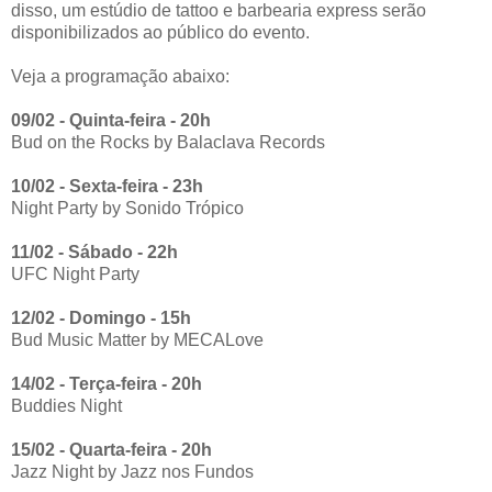
disso, um estúdio de tattoo e barbearia express serão
disponibilizados ao público do evento.
Veja a programação abaixo:
09/02 - Quinta-feira - 20h
Bud on the Rocks by Balaclava Records
10/02 - Sexta-feira - 23h
Night Party by Sonido Trópico
11/02 - Sábado - 22h
UFC Night Party
12/02 - Domingo - 15h
Bud Music Matter by MECALove
14/02 - Terça-feira - 20h
Buddies Night
15/02 - Quarta-feira - 20h
Jazz Night by Jazz nos Fundos