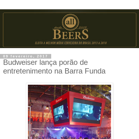
09 fevereiro, 2017
Budweiser lança porão de
entretenimento na Barra Funda