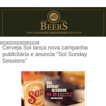
29 setembro, 2015
Cerveja Sol lança nova campanha
publicitária e anuncia "Sol Sunday
Sessions"