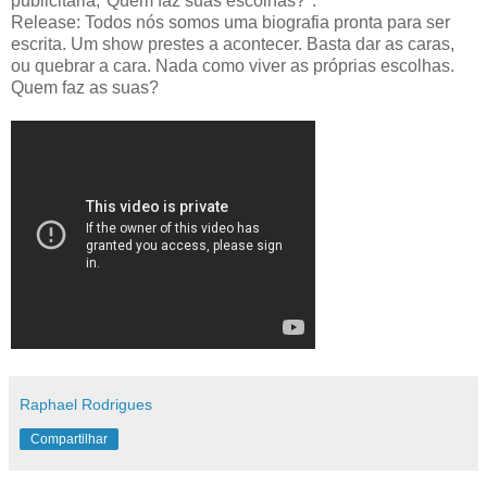
publicitária,"Quem faz suas escolhas?".
Release: Todos nós somos uma biografia pronta para ser
escrita. Um show prestes a acontecer. Basta dar as caras,
ou quebrar a cara. Nada como viver as próprias escolhas.
Quem faz as suas?
Raphael Rodrigues
Compartilhar