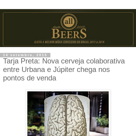
14 setembro, 2015
Tarja Preta: Nova cerveja colaborativa
entre Urbana e Júpiter chega nos
pontos de venda