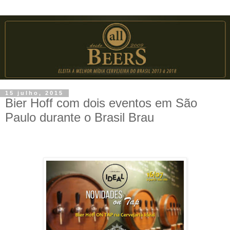
15 julho, 2015
Bier Hoff com dois eventos em São
Paulo durante o Brasil Brau