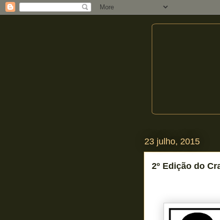
23 julho, 2015
2º Edição do Cr