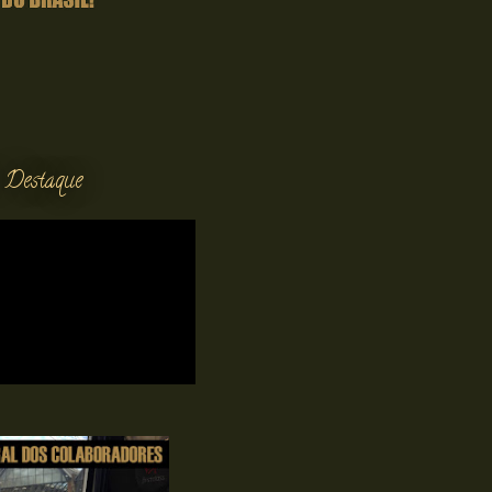
 Destaque