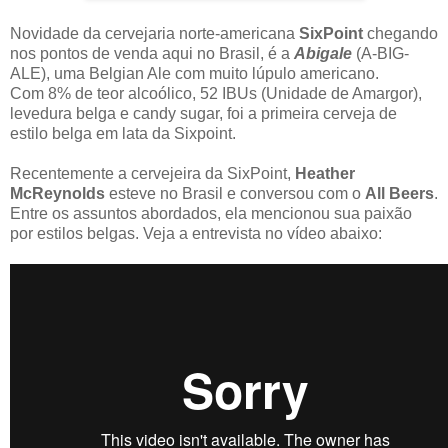
Novidade da cervejaria norte-americana
SixPoint
chegando
nos pontos de venda aqui no Brasil, é a
Abigale
(A-BIG-
ALE), uma Belgian Ale com muito lúpulo americano.
Com 8% de teor alcoólico, 52 IBUs (Unidade de Amargor),
levedura belga e candy sugar, foi a primeira cerveja de
estilo belga em lata da Sixpoint.
Recentemente a cervejeira da SixPoint,
Heather
McReynolds
esteve no Brasil e conversou com o
All Beers
.
Entre os assuntos abordados, ela mencionou sua paixão
por estilos belgas. Veja a entrevista no vídeo abaixo: