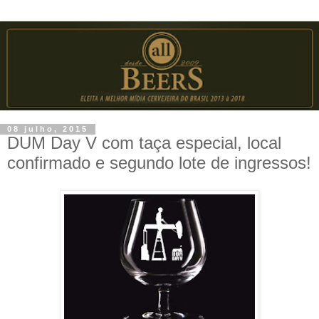
08 julho, 2015
DUM Day V com taça especial, local
confirmado e segundo lote de ingressos!