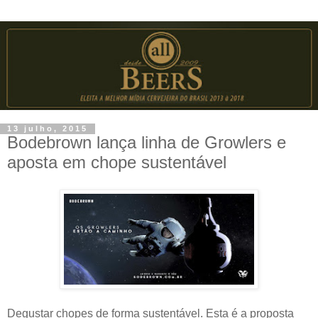
13 julho, 2015
Bodebrown lança linha de Growlers e
aposta em chope sustentável
Degustar chopes de forma sustentável. Esta é a proposta