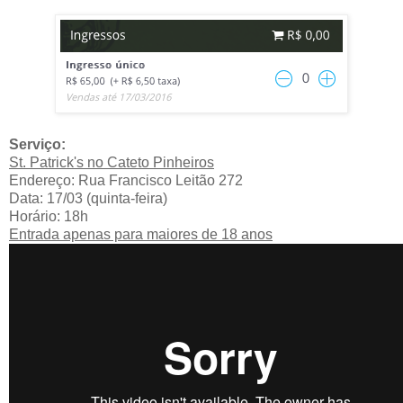
Serviço:
St. Patrick's no Cateto Pinheiros
Endereço: Rua Francisco Leitão 272
Data: 17/03 (quinta-feira)
Horário: 18h
Entrada apenas para maiores de 18 anos