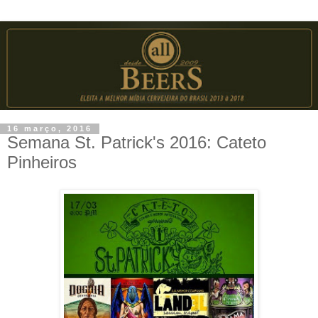
16 março, 2016
Semana St. Patrick's 2016: Cateto
Pinheiros