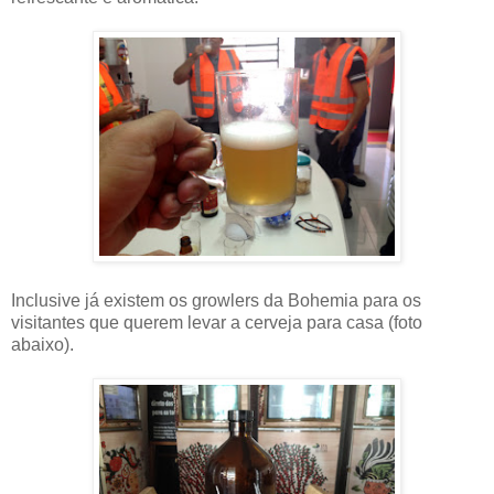
Inclusive já existem os growlers da Bohemia para os
visitantes que querem levar a cerveja para casa (foto
abaixo).