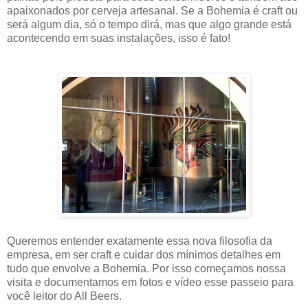
apaixonados por cerveja artesanal. Se a Bohemia é craft ou
será algum dia, só o tempo dirá, mas que algo grande está
acontecendo em suas instalações, isso é fato!
Queremos entender exatamente essa nova filosofia da
empresa, em ser craft e cuidar dos mínimos detalhes em
tudo que envolve a Bohemia. Por isso começamos nossa
visita e documentamos em fotos e vídeo esse passeio para
você leitor do All Beers.