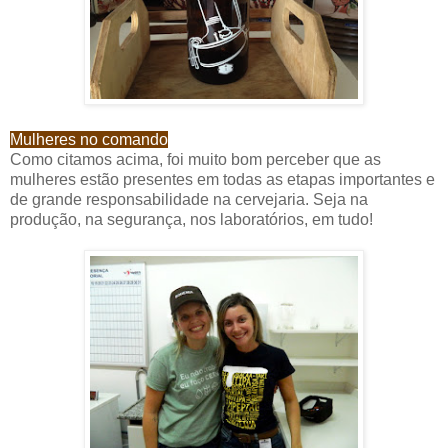
Mulheres no comando
Como citamos acima, foi muito bom perceber que as
mulheres estão presentes em todas as etapas importantes e
de grande responsabilidade na cervejaria. Seja na
produção, na segurança, nos laboratórios, em tudo!