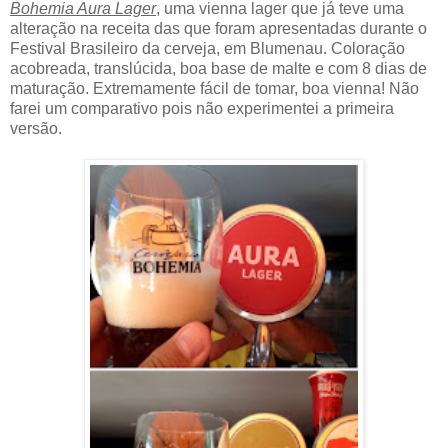
Bohemia Aura Lager
, uma vienna lager que já teve uma
alteração na receita das que foram apresentadas durante o
Festival Brasileiro da cerveja, em Blumenau. Coloração
acobreada, translúcida, boa base de malte e com 8 dias de
maturação. Extremamente fácil de tomar, boa vienna! Não
farei um comparativo pois não experimentei a primeira
versão.