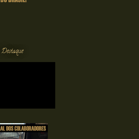
 Destaque