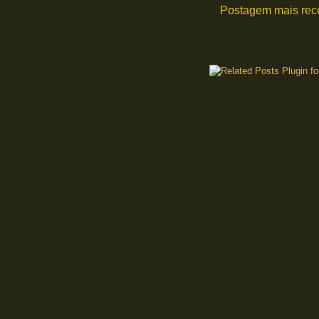
Postagem mais rec