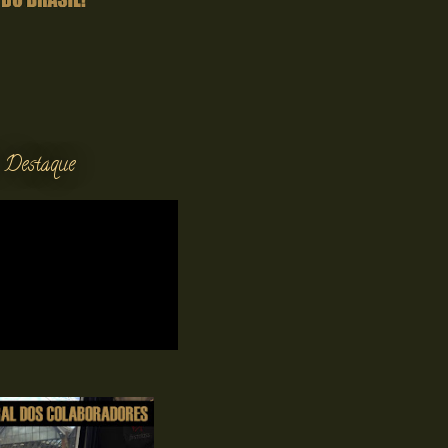
 Destaque