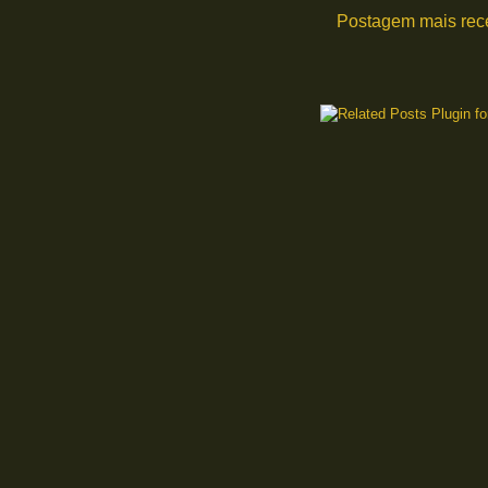
Postagem mais rec