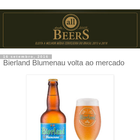
16 setembro, 2016
Bierland Blumenau volta ao mercado