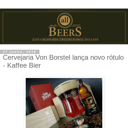
27 junho, 2016
Cervejaria Von Borstel lança novo rótulo
- Kaffee Bier