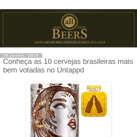
28 junho, 2016
Conheça as 10 cervejas brasileiras mais
bem votadas no Untappd