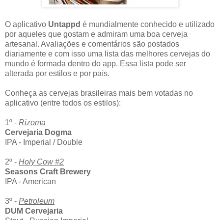
O aplicativo
Untappd
é mundialmente conhecido e utilizado
por aqueles que gostam e admiram uma boa cerveja
artesanal. Avaliações e comentários são postados
diariamente e com isso uma lista das melhores cervejas do
mundo é formada dentro do app. Essa lista pode ser
alterada por estilos e por país.
Conheça as cervejas brasileiras mais bem votadas no
aplicativo (entre todos os estilos):
1º -
Rizoma
Cervejaria Dogma
IPA - Imperial / Double
2º -
Holy Cow #2
Seasons Craft Brewery
IPA - American
3º -
Petroleum
DUM Cervejaria