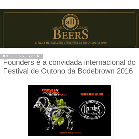
03 junho, 2016
Founders é a convidada internacional do
Festival de Outono da Bodebrown 2016